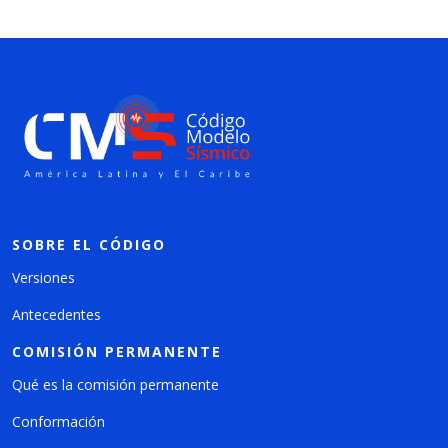
SOBRE EL CÓDIGO
Versiones
Antecedentes
COMISIÓN PERMANENTE
Qué es la comisión permanente
Conformación