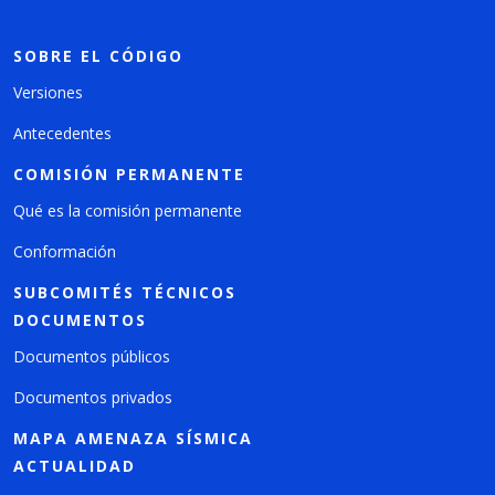
SOBRE EL CÓDIGO
Versiones
Antecedentes
COMISIÓN PERMANENTE
Qué es la comisión permanente
Conformación
SUBCOMITÉS TÉCNICOS
DOCUMENTOS
Documentos públicos
Documentos privados
MAPA AMENAZA SÍSMICA
ACTUALIDAD