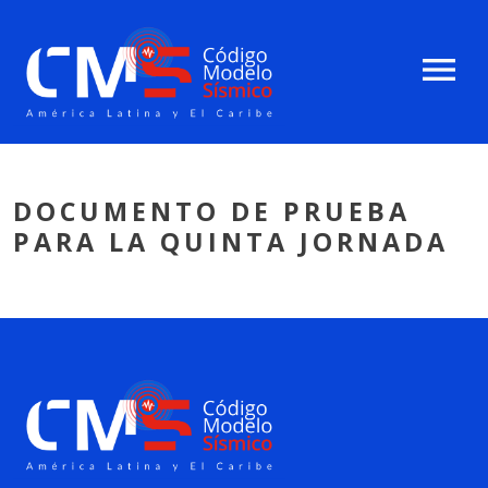
menu
DOCUMENTO DE PRUEBA
PARA LA QUINTA JORNADA