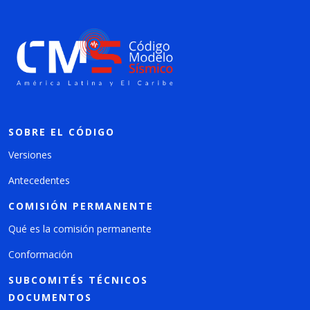
SOBRE EL CÓDIGO
Versiones
Antecedentes
COMISIÓN PERMANENTE
Qué es la comisión permanente
Conformación
SUBCOMITÉS TÉCNICOS
DOCUMENTOS