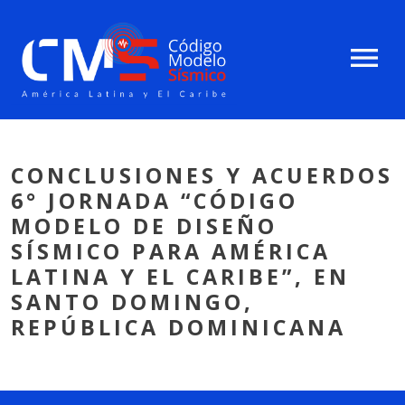
menu
CONCLUSIONES Y ACUERDOS
6° JORNADA “CÓDIGO
MODELO DE DISEÑO
SÍSMICO PARA AMÉRICA
LATINA Y EL CARIBE”, EN
SANTO DOMINGO,
REPÚBLICA DOMINICANA