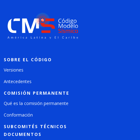
SOBRE EL CÓDIGO
Versiones
Antecedentes
COMISIÓN PERMANENTE
Qué es la comisión permanente
Conformación
SUBCOMITÉS TÉCNICOS
DOCUMENTOS