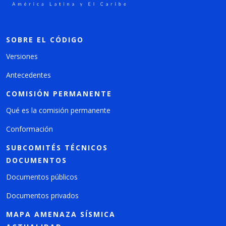
SOBRE EL CÓDIGO
Versiones
Antecedentes
COMISIÓN PERMANENTE
Qué es la comisión permanente
Conformación
SUBCOMITÉS TÉCNICOS
DOCUMENTOS
Documentos públicos
Documentos privados
MAPA AMENAZA SÍSMICA