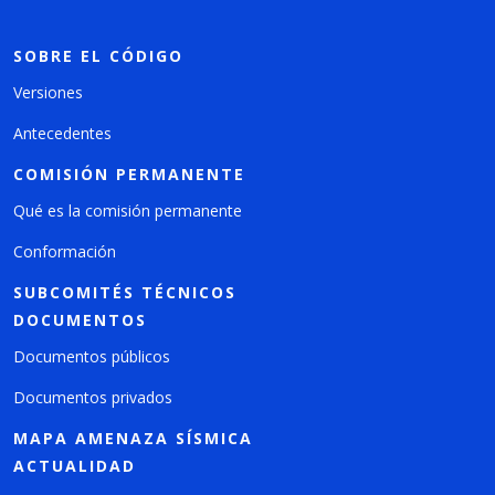
SOBRE EL CÓDIGO
Versiones
Antecedentes
COMISIÓN PERMANENTE
Qué es la comisión permanente
Conformación
SUBCOMITÉS TÉCNICOS
DOCUMENTOS
Documentos públicos
Documentos privados
MAPA AMENAZA SÍSMICA
ACTUALIDAD