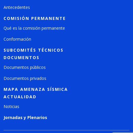
Antecedentes
COMISIÓN PERMANENTE
Qué es la comisión permanente
Conformación
SUBCOMITÉS TÉCNICOS
DOCUMENTOS
Documentos públicos
Documentos privados
MAPA AMENAZA SÍSMICA
ACTUALIDAD
Noticias
Jornadas y Plenarios