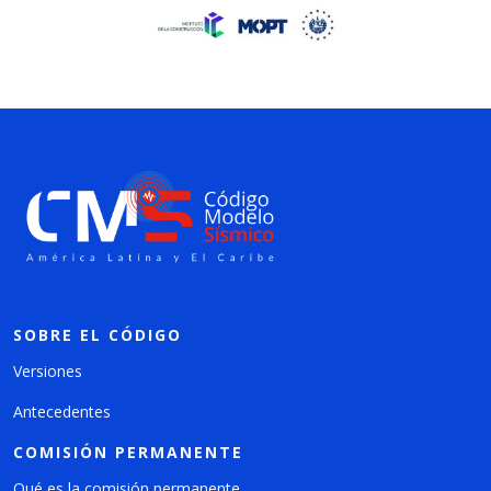
SOBRE EL CÓDIGO
Versiones
Antecedentes
COMISIÓN PERMANENTE
Qué es la comisión permanente