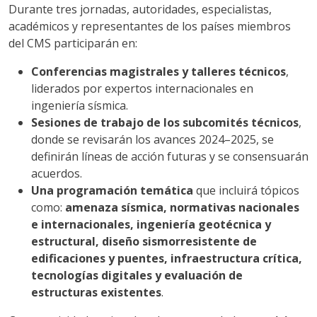
Durante tres jornadas, autoridades, especialistas,
académicos y representantes de los países miembros
del CMS participarán en:
Conferencias magistrales y talleres técnicos
,
liderados por expertos internacionales en
ingeniería sísmica.
Sesiones de trabajo de los subcomités técnicos
,
donde se revisarán los avances 2024–2025, se
definirán líneas de acción futuras y se consensuarán
acuerdos.
Una programación temática
que incluirá tópicos
como:
amenaza sísmica, normativas nacionales
e internacionales, ingeniería geotécnica y
estructural, diseño sismorresistente de
edificaciones y puentes, infraestructura crítica,
tecnologías digitales y evaluación de
estructuras existentes
.