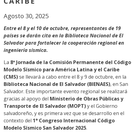
CARIBE
Agosto 30, 2025
Entre el 8 y el 10 de octubre, representantes de 19
países se darán cita en la Biblioteca Nacional de El
Salvador para fortalecer la cooperación regional en
ingeniería sísmica.
La
8ª Jornada de la Comisión Permanente del Código
Modelo Sísmico para América Latina y el Caribe
(CMS)
se llevará a cabo entre el 8 y 9 de octubre, en la
Biblioteca Nacional de El Salvador (BIENAES)
, en San
Salvador. Este importante evento regional se realizará
gracias al apoyo del
Ministerio de Obras Públicas y
Transporte de El Salvador (MOPT)
y el Gobierno
salvadoreño, y es primera vez que se desarrollo en el
contexto del
1° Congreso Internacional Código
Modelo Sísmico San Salvador 2025
.