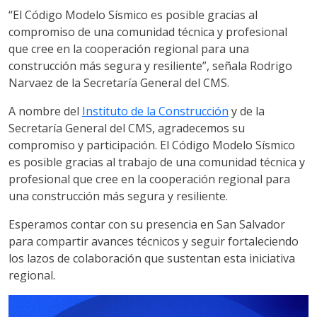
“El Código Modelo Sísmico es posible gracias al
compromiso de una comunidad técnica y profesional
que cree en la cooperación regional para una
construcción más segura y resiliente”, señala Rodrigo
Narvaez de la Secretaría General del CMS.
A nombre del
Instituto de la Construcción
y de la
Secretaría General del CMS, agradecemos su
compromiso y participación. El Código Modelo Sísmico
es posible gracias al trabajo de una comunidad técnica y
profesional que cree en la cooperación regional para
una construcción más segura y resiliente.
Esperamos contar con su presencia en San Salvador
para compartir avances técnicos y seguir fortaleciendo
los lazos de colaboración que sustentan esta iniciativa
regional.