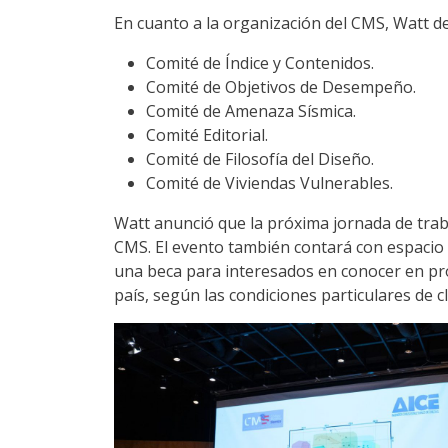
En cuanto a la organización del CMS, Watt de
Comité de Índice y Contenidos.
Comité de Objetivos de Desempeño.
Comité de Amenaza Sísmica.
Comité Editorial.
Comité de Filosofía del Diseño.
Comité de Viviendas Vulnerables.
Watt anunció que la próxima jornada de traba
CMS. El evento también contará con espacio p
una beca para interesados en conocer en pr
país, según las condiciones particulares de c