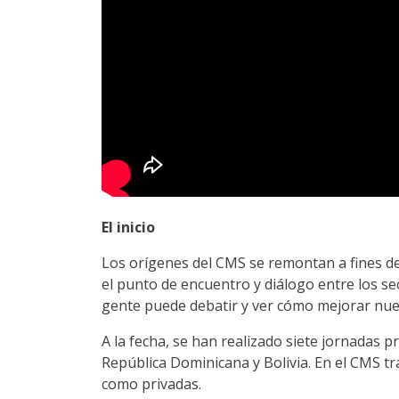
El inicio
Los orígenes del CMS se remontan a fines del
el punto de encuentro y diálogo entre los se
gente puede debatir y ver cómo mejorar nuest
A la fecha, se han realizado siete jornadas 
República Dominicana y Bolivia. En el CMS tr
como privadas.