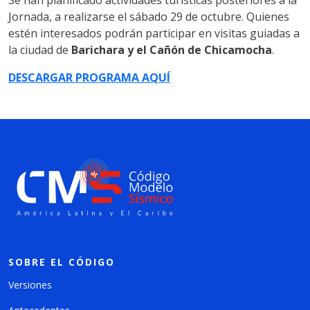
Jornada, a realizarse el sábado 29 de octubre. Quienes
estén interesados podrán participar en visitas guiadas a
la ciudad de
Barichara y el Cañón de Chicamocha
.
DESCARGAR PROGRAMA AQUÍ
SOBRE EL CÓDIGO
Versiones