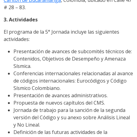
# 28 – 83.
3. Actividades
El programa de la 5° Jornada incluye las siguientes
actividades:
Presentación de avances de subcomités técnicos de:
Contenidos, Objetivos de Desempeño y Amenaza
Sísmica.
Conferencias internacionales relacionadas al avance
de códigos internacionales: Eurocódigos y Código
Sísmico Colombiano.
Presentación de avances administrativos.
Propuesta de nuevos capítulos del CMS.
Jornada de trabajo para la sanción de la segunda
versión del Código y su anexo sobre Análisis Lineal
y No Lineal.
Definición de las futuras actividades de la