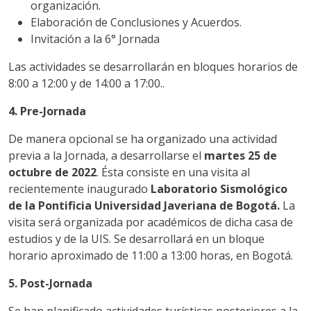
organización.
Elaboración de Conclusiones y Acuerdos.
Invitación a la 6° Jornada
Las actividades se desarrollarán en bloques horarios de
8:00 a 12:00 y de 14:00 a 17:00..
4. Pre-Jornada
De manera opcional se ha organizado una actividad
previa a la Jornada, a desarrollarse el
martes 25 de
octubre de 2022
. Ésta consiste en una visita al
recientemente inaugurado
Laboratorio Sismológico
de la Pontificia Universidad Javeriana de Bogotá.
La
visita será organizada por académicos de dicha casa de
estudios y de la UIS. Se desarrollará en un bloque
horario aproximado de 11:00 a 13:00 horas, en Bogotá.
5. Post-Jornada
Se han planificado actividades turísticas posteriores a la