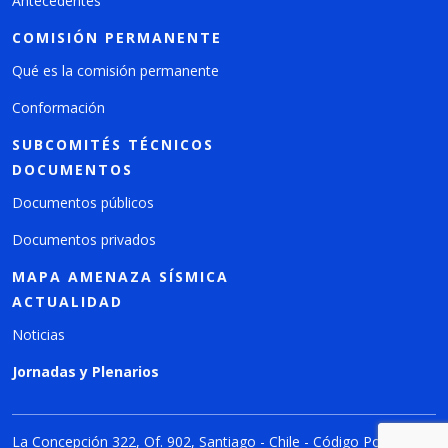
Antecedentes
COMISIÓN PERMANENTE
Qué es la comisión permanente
Conformación
SUBCOMITÉS TÉCNICOS
DOCUMENTOS
Documentos públicos
Documentos privados
MAPA AMENAZA SÍSMICA
ACTUALIDAD
Noticias
Jornadas y Plenarios
La Concepción 322, Of. 902, Santiago - Chile - Código Postal