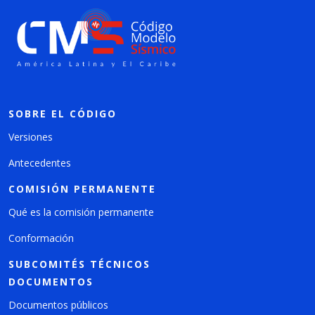
SOBRE EL CÓDIGO
Versiones
Antecedentes
COMISIÓN PERMANENTE
Qué es la comisión permanente
Conformación
SUBCOMITÉS TÉCNICOS
DOCUMENTOS
Documentos públicos