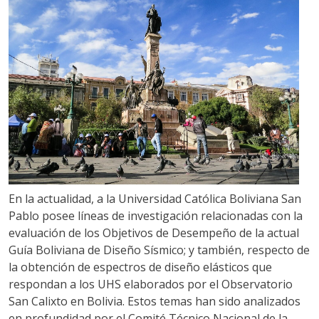
En la actualidad, a la Universidad Católica Boliviana San
Pablo posee líneas de investigación relacionadas con la
evaluación de los Objetivos de Desempeño de la actual
Guía Boliviana de Diseño Sísmico; y también, respecto de
la obtención de espectros de diseño elásticos que
respondan a los UHS elaborados por el Observatorio
San Calixto en Bolivia. Estos temas han sido analizados
en profundidad por el Comité Técnico Nacional de la