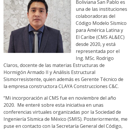
Boliviana San Pablo es
una de las instituciones
colaboradoras del
Código Modelo Sísmico
para América Latina y
El Caribe (CMS AL&EC)
desde 2020, y está
representada por el
Ing. MSc. Rodrigo
Claros, docente de las materias Estructuras de
Hormigón Armado II y Análisis Estructural
Sismorresistente, quien además es Gerente Técnico de
la empresa constructora CLAYA Construcciones C&C.
“Mi incorporación al CMS fue en noviembre del año
2020. Me enteré sobre esta iniciativa en unas
conferencias virtuales organizadas por la Sociedad de
Ingeniería Sísmica de México (SMIS). Posteriormente, me
puse en contacto con la Secretaría General del Código,