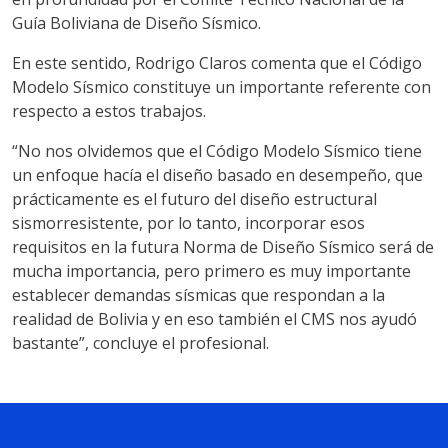
Guía Boliviana de Diseño Sísmico.
En este sentido, Rodrigo Claros comenta que el Código
Modelo Sísmico constituye un importante referente con
respecto a estos trabajos.
“No nos olvidemos que el Código Modelo Sísmico tiene
un enfoque hacía el diseño basado en desempeño, que
prácticamente es el futuro del diseño estructural
sismorresistente, por lo tanto, incorporar esos
requisitos en la futura Norma de Diseño Sísmico será de
mucha importancia, pero primero es muy importante
establecer demandas sísmicas que respondan a la
realidad de Bolivia y en eso también el CMS nos ayudó
bastante”, concluye el profesional.