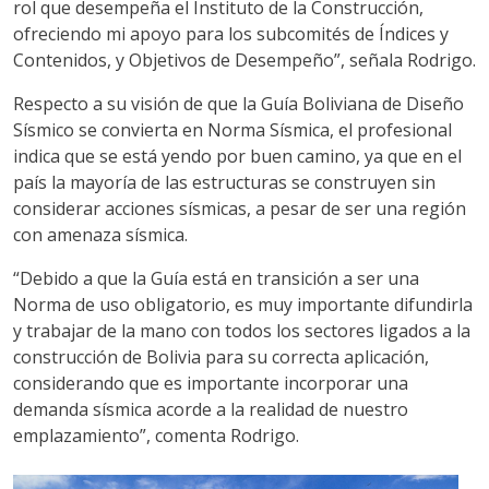
rol que desempeña el Instituto de la Construcción,
ofreciendo mi apoyo para los subcomités de Índices y
Contenidos, y Objetivos de Desempeño”, señala Rodrigo.
Respecto a su visión de que la Guía Boliviana de Diseño
Sísmico se convierta en Norma Sísmica, el profesional
indica que se está yendo por buen camino, ya que en el
país la mayoría de las estructuras se construyen sin
considerar acciones sísmicas, a pesar de ser una región
con amenaza sísmica.
“Debido a que la Guía está en transición a ser una
Norma de uso obligatorio, es muy importante difundirla
y trabajar de la mano con todos los sectores ligados a la
construcción de Bolivia para su correcta aplicación,
considerando que es importante incorporar una
demanda sísmica acorde a la realidad de nuestro
emplazamiento”, comenta Rodrigo.