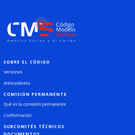
SOBRE EL CÓDIGO
Versiones
Antecedentes
COMISIÓN PERMANENTE
Qué es la comisión permanente
Conformación
SUBCOMITÉS TÉCNICOS
DOCUMENTOS