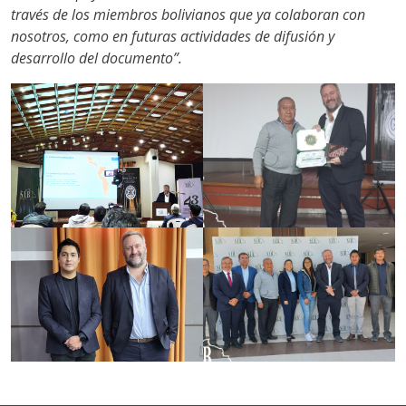
través de los miembros bolivianos que ya colaboran con
nosotros, como en futuras actividades de difusión y
desarrollo del documento”.