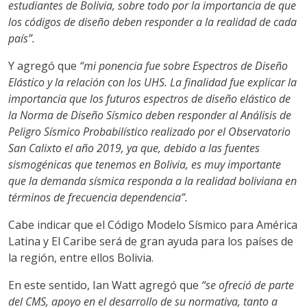
estudiantes de Bolivia, sobre todo por la importancia de que
los códigos de diseño deben responder a la realidad de cada
país”.
Y agregó que
“mi ponencia fue sobre Espectros de Diseño
Elástico y la relación con los UHS. La finalidad fue explicar la
importancia que los futuros espectros de diseño elástico de
la Norma de Diseño Sísmico deben responder al Análisis de
Peligro Sísmico Probabilístico realizado por el Observatorio
San Calixto el año 2019, ya que, debido a las fuentes
sismogénicas que tenemos en Bolivia, es muy importante
que la demanda sísmica responda a la realidad boliviana en
términos de frecuencia dependencia”.
Cabe indicar que el Código Modelo Sísmico para América
Latina y El Caribe será de gran ayuda para los países de
la región, entre ellos Bolivia.
En este sentido, Ian Watt agregó que
“se ofreció de parte
del CMS, apoyo en el desarrollo de su normativa, tanto a