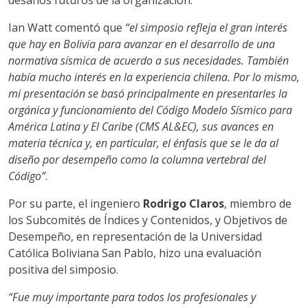
Ian Watt comentó que
“el simposio refleja el gran interés
que hay en Bolivia para avanzar en el desarrollo de una
normativa sísmica de acuerdo a sus necesidades. También
había mucho interés en la experiencia chilena. Por lo mismo,
mi presentación se basó principalmente en presentarles la
orgánica y funcionamiento del Código Modelo Sísmico para
América Latina y El Caribe (CMS AL&EC), sus avances en
materia técnica y, en particular, el énfasis que se le da al
diseño por desempeño como la columna vertebral del
Código”
.
Por su parte, el ingeniero
Rodrigo Claros
, miembro de
los Subcomités de Índices y Contenidos, y Objetivos de
Desempeño, en representación de la Universidad
Católica Boliviana San Pablo, hizo una evaluación
positiva del simposio.
“Fue muy importante para todos los profesionales y